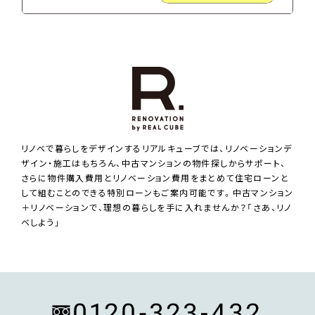
リノベで暮らしをデザインするリアルキューブでは、リノベーションデ
ザイン・施工はもちろん、中古マンションの物件探しからサポート、
さらに物件購入費用とリノベーション費用をまとめて住宅ローンと
して組むことのできる特別ローンもご案内可能です。中古マンション
＋リノベーションで、理想の暮らしを手に入れませんか？「さあ、リノ
ベしよう」