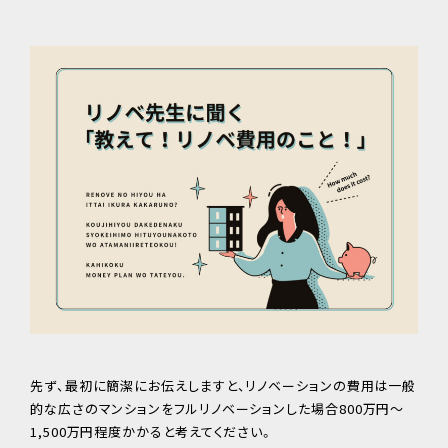
先ず、最初に簡潔にお伝えしますと、リノベーションの費用は一般
的な広さのマンションをフルリノベーションした場合800万円〜
1,500万円程度かかると考えてください。