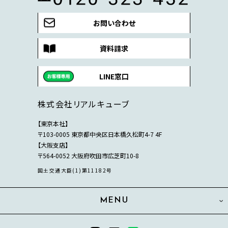
お問い合わせ
資料請求
LINE窓口
株式会社リアルキューブ
【東京本社】
〒103-0005 東京都中央区日本橋久松町4-7 4F
【大阪支店】
〒564-0052 大阪府吹田市広芝町10-8
国土交通大臣(1)第11182号
MENU