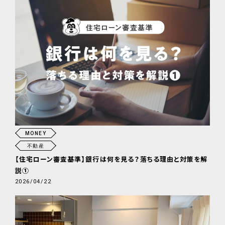
MONEY
不動産
【住宅ローン審査基準】銀行は何を見る？落ちる理由と対策を解
説①
2026/04/22