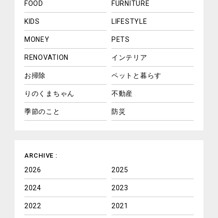
FOOD
FURNITURE
KIDS
LIFESTYLE
MONEY
PETS
RENOVATION
インテリア
お掃除
ペットと暮らす
りのくまちゃん
不動産
季節のこと
防災
ARCHIVE :
2026
2025
2024
2023
2022
2021