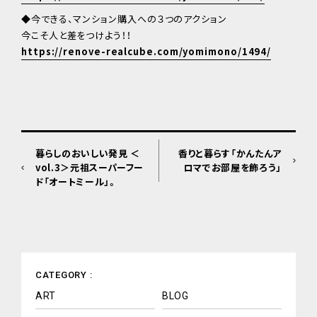
◆今できる、マンション購入への３つのアクション
今こそ人と差をつけよう！！
https://renove-realcube.com/yomimono/1494/
暮らしのおいしい発見 ＜
香りと暮らす「かんたんア
vol.3＞元祖スーパーフー
ロマでお部屋を飾ろう」
ド「オートミール」。
CATEGORY :
ART
BLOG