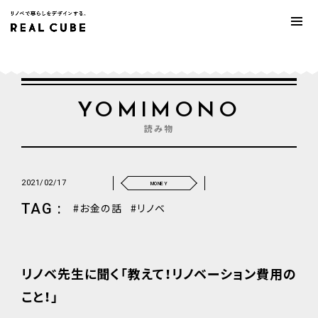
YOMIMONO
読み物
2021/02/17
MONEY
TAG :
お金の話
リノベ
リノベ先生に聞く「教えて！リノベーション費用の
こと！」