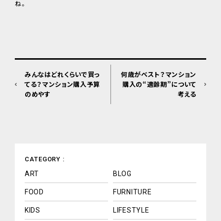
ね。
みんなはどれくらいで買っ
何歳がベスト？マンション
てる？マンション購入予算
購入の“適齢期”について
のめやす
考える
CATEGORY :
ART
BLOG
FOOD
FURNITURE
KIDS
LIFESTYLE