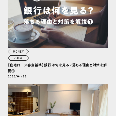
MONEY
不動産
【住宅ローン審査基準】銀行は何を見る？落ちる理由と対策を解
説①
2026/04/22