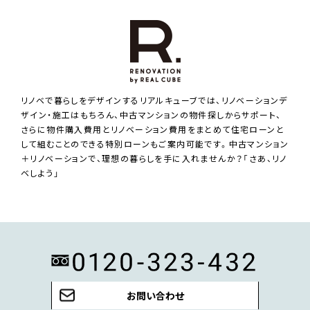
リノベで暮らしをデザインするリアルキューブでは、リノベーションデ
ザイン・施工はもちろん、中古マンションの物件探しからサポート、
さらに物件購入費用とリノベーション費用をまとめて住宅ローンと
して組むことのできる特別ローンもご案内可能です。中古マンション
＋リノベーションで、理想の暮らしを手に入れませんか？「さあ、リノ
ベしよう」
お問い合わせ