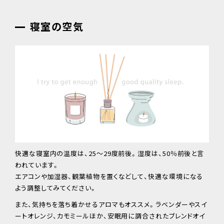
寝室の空気
快適な寝室内の温度は、25～29度前後。湿度は、50％前後と言
われています。
エアコンや加湿器、観葉植物を置くなどして、快適な環境になる
よう調整してみてください。
また、気持ちを落ち着かせるアロマもオススメ。ラベンダーやスイ
ートオレンジ、カモミールほか、安眠用に調合されたブレンドオイ