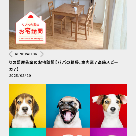
RENOVATION
りの部屋先輩のお宅訪問【パパの葛藤、室内窓？高級スピー
カ？】
2025/02/20