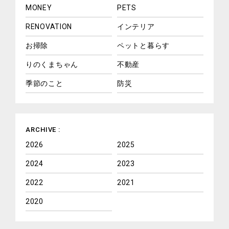
MONEY
PETS
RENOVATION
インテリア
お掃除
ペットと暮らす
りのくまちゃん
不動産
季節のこと
防災
ARCHIVE :
2026
2025
2024
2023
2022
2021
2020