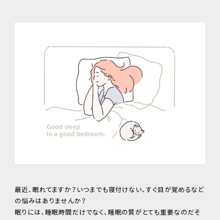
最近、眠れてますか？いつまでも寝付けない、すぐ目が覚めるなど
の悩みはありませんか？
眠りには、睡眠時間だけでなく、睡眠の質がとても重要なのだそ