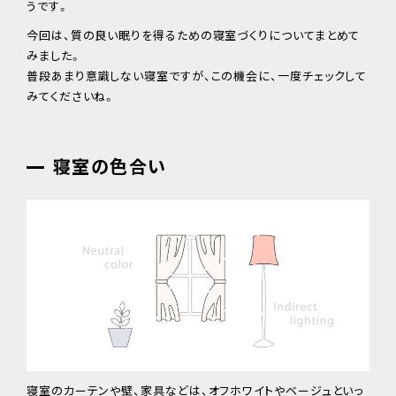
うです。
今回は、質の良い眠りを得るための寝室づくりについてまとめて
みました。
普段あまり意識しない寝室ですが、この機会に、一度チェックして
みてくださいね。
寝室の色合い
寝室のカーテンや壁、家具などは、オフホワイトやベージュといっ