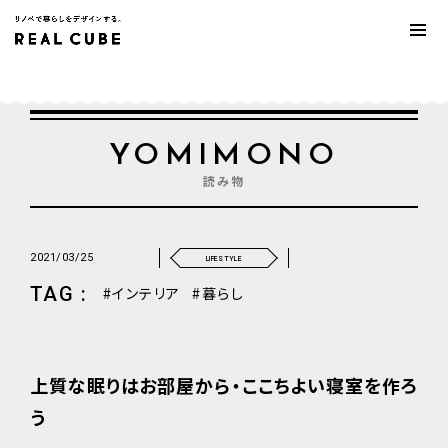
YOMIMONO
読み物
2021/03/25
LIFESTYLE
TAG :
インテリア
暮らし
上質な眠りはお部屋から・ここちよい寝室を作ろ
う