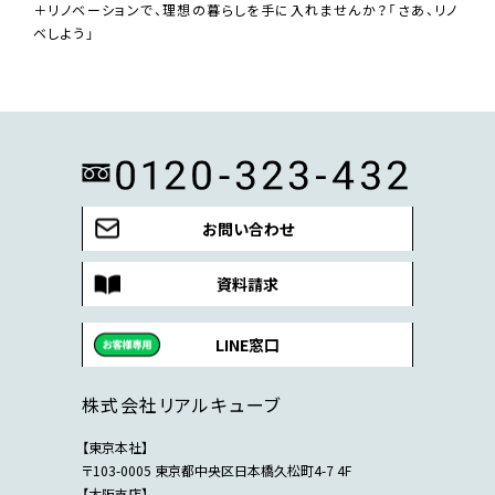
＋リノベーションで、理想の暮らしを手に入れませんか？「さあ、リノ
ベしよう」
お問い合わせ
資料請求
LINE窓口
株式会社リアルキューブ
【東京本社】
〒103-0005 東京都中央区日本橋久松町4-7 4F
【大阪支店】