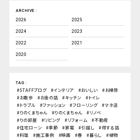
ARCHIVE :
2026
2025
2024
2023
2022
2021
2020
TAG :
STAFFブログ
インテリア
おいしい
お掃除
お散歩
お金の話
キッチン
トイレ
トラブル
ファッション
フローリング
マネ活
りのくまちゃん
りのくまちゃん
リノベ
りの部屋
リビング
リフォーム
不動産
住宅ローン
季節
家電
引越し
得する話
料理
施工事例
映画
春
暮らし
植物