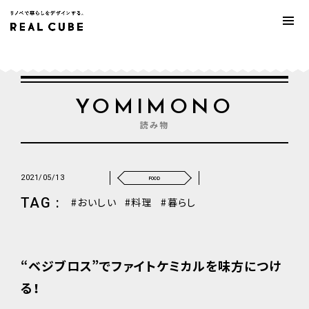
YOMIMONO
読み物
2021/05/13
FOOD
TAG :
おいしい
料理
暮らし
“ベジブロス”でファイトケミカルを味方につけ
る！