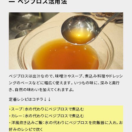
ベジブロス活用法
ベジブロスは出汁なので、味噌汁やスープ、煮込み料理やドレッシ
ングのベースなどに幅広く使えます。いつもの味に、深みと奥行
き、自然の味わいを加えてくれますよ。
定番レシピはコチラ↓↓
・スープ：水の代わりにベジブロスで煮込む
・カレー：水の代わりにベジブロスで煮込む
・洋風炊き込みご飯：水の代わりにベジブロスを炊飯器に入れ、お
好みのレシピで炊く