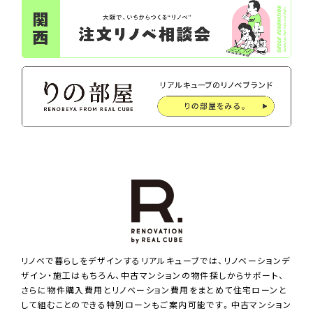
リノベで暮らしをデザインするリアルキューブでは、リノベーションデ
ザイン・施工はもちろん、中古マンションの物件探しからサポート、
さらに物件購入費用とリノベーション費用をまとめて住宅ローンと
して組むことのできる特別ローンもご案内可能です。中古マンション