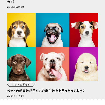
カ？】
2025/02/20
ペットと暮らす
ペットの飼育数が子どもの出生数を上回ったって本当？
2024/11/24