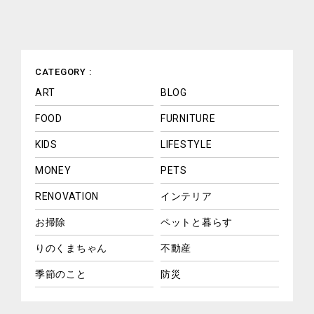
CATEGORY :
ART
BLOG
FOOD
FURNITURE
KIDS
LIFESTYLE
MONEY
PETS
RENOVATION
インテリア
お掃除
ペットと暮らす
りのくまちゃん
不動産
季節のこと
防災