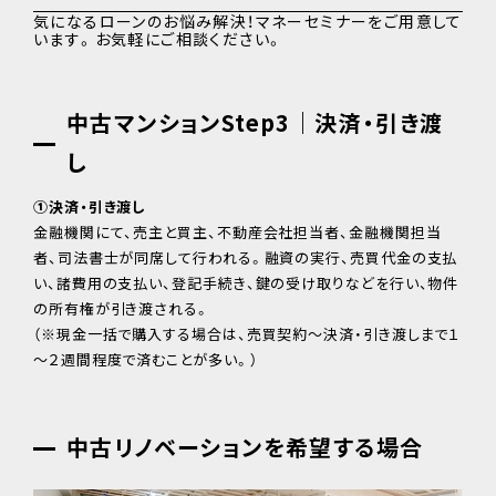
気になるローンのお悩み解決！マネーセミナーをご用意して
います。お気軽にご相談ください。
中古マンションStep3｜決済・引き渡
し
①決済・引き渡し
金融機関にて、売主と買主、不動産会社担当者、金融機関担当
者、司法書士が同席して行われる。融資の実行、売買代金の支払
い、諸費用の支払い、登記手続き、鍵の受け取りなどを行い、物件
の所有権が引き渡される。
（※現金一括で購入する場合は、売買契約～決済・引き渡しまで１
～２週間程度で済むことが多い。）
中古リノベーションを希望する場合