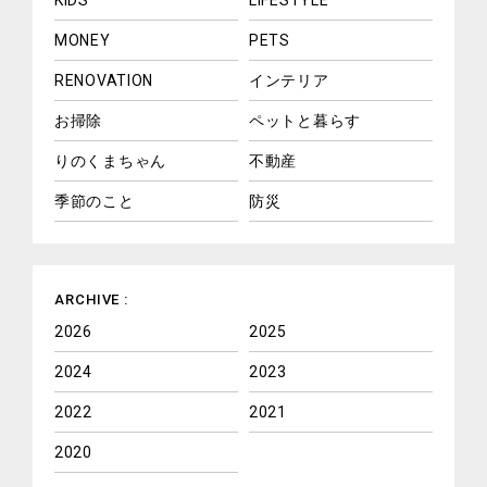
KIDS
LIFESTYLE
MONEY
PETS
RENOVATION
インテリア
お掃除
ペットと暮らす
りのくまちゃん
不動産
季節のこと
防災
ARCHIVE :
2026
2025
2024
2023
2022
2021
2020