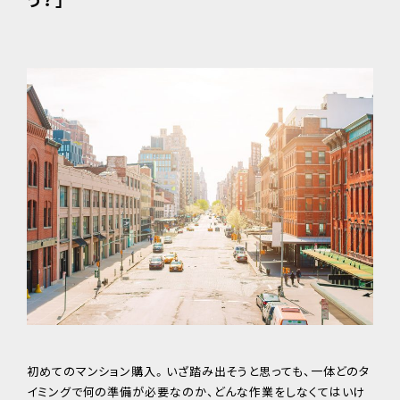
初めてのマンション購入。いざ踏み出そうと思っても、一体どのタ
イミングで何の準備が必要なのか、どんな作業をしなくてはいけ