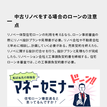
中古リノベをする場合のローンの注意
点
リノベ一体型住宅ローンの利用を考えるなら、ローン事前審査の
際にリノベ設計プランや見積書が必要。リノベ会社や不動産会社
と早めに相談し、計画していく必要がある。売買契約を終えたら、
リノベに関する設計打合せを行う。設計プランと見積もりが完成
したら、リノベーション会社と工事請負契約書を締結する。住宅
ローン本審査では、この工事請負契約書が必要。