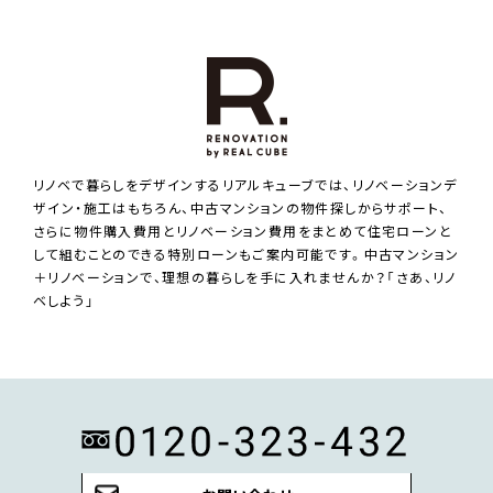
リノベで暮らしをデザインするリアルキューブでは、リノベーションデ
ザイン・施工はもちろん、中古マンションの物件探しからサポート、
さらに物件購入費用とリノベーション費用をまとめて住宅ローンと
して組むことのできる特別ローンもご案内可能です。中古マンション
＋リノベーションで、理想の暮らしを手に入れませんか？「さあ、リノ
ベしよう」