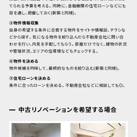
てられる予算を考える。同時に、金融機関の住宅ローンなどにも
目を通し、把握しておく(新築と同様)。
③物件情報収集
自身の希望する条件に合致する物件をサイトや情報誌、チラシな
どから探す。気になる物件を絞り込んだら不動産会社に問い合
わせを行い、内見を手配してもらう。部屋だけでなく、建物の状況
や管理状況、エリアの住環境などもチェックする。
④物件を決める
物件候補を吟味して、最終的なものを絞り込む(新築と同様)。
⑤住宅ローンを決める
条件に合ったローンを決める。不動産会社などに相談しても◎。
中古リノベーションを希望する場合