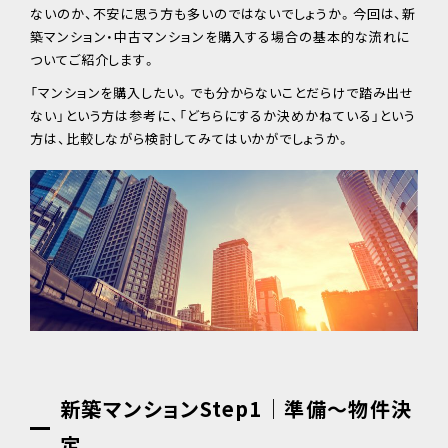
ないのか、不安に思う方も多いのではないでしょうか。今回は、新
築マンション・中古マンションを購入する場合の基本的な流れに
ついてご紹介します。
「マンションを購入したい。でも分からないことだらけで踏み出せ
ない」という方は参考に、「どちらにするか決めかねている」という
方は、比較しながら検討してみてはいかがでしょうか。
新築マンションStep1｜準備～物件決
定