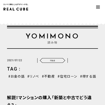
YOMIMONO
読み物
2021/07/22
不動産
TAG :
お金の話
リノベ
不動産
住宅ローン
得する話
解説！マンションの購入「新築と中古でどう違
う？」