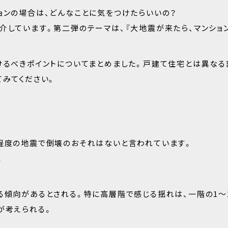
ョンの場合は、どんなことに気をつけたらいいの？
介しています。第二弾のテーマは、『大地震が来たら、マンショ
けるべきポイントについてまとめました。戸建て住宅とは異なる
てみてください。
強程度の地震で倒壊のおそれはないと言われています。
。
る傾向があるとされる。特に高層階で感じる揺れは、一階の1～
が考えられる。