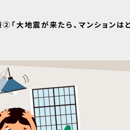
②「大地震が来たら、マンションは