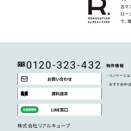
古マ
ロー
で、
物件情報
リノベーショ
お問い合わせ
おすすめ中
資料請求
LINE窓口
株式会社リアルキューブ