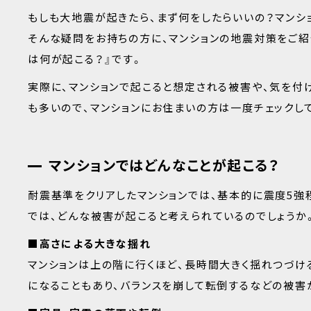
もしも大地震が起きたら、まず何をしたらいいの？マンシ
そんな疑問をお持ちの方に、マンションの地震対策をご紹
は何が起こる？』です。
実際に、マンションで起こると想定される被害や、気を付
も多いので、マンションにお住まいの方は一度チェックし
マンションではどんなことが起こる？
耐震基準をクリアしたマンションでは、基本的に震度5
では、どんな被害が起こると考えられているのでしょうか
■高さによる大きな揺れ
マンションは上の階に行くほど、長時間大きく揺れつづけ
になることもあり、バランスを崩して転倒するなどの被害