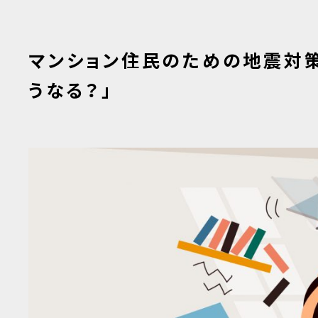
マンション住民のための地震対策
うなる？」