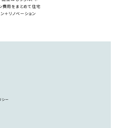
ョン費用をまとめて住宅
ン＋リノベーション
リシー