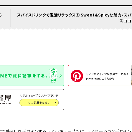
る
スパイスドリンクで温活リラックス① Sweet＆Spicyな魅力・スパ
スココ
ベで暮らしをデザインするリアルキューブでは、リノベーションデザイン