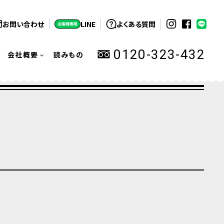
お問い合わせ
LINE
よくある質問
0120-323-432
会社概要
読みもの