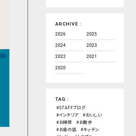
ARCHIVE :
2026
2025
2024
2023
2022
2021
2020
TAG :
STAFFブログ
インテリア
おいしい
お掃除
お散歩
お金の話
キッチン