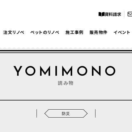
資料請求
注文リノベ
ペットのリノベ
施工事例
販売物件
イベント
YOMIMONO
読み物
防災