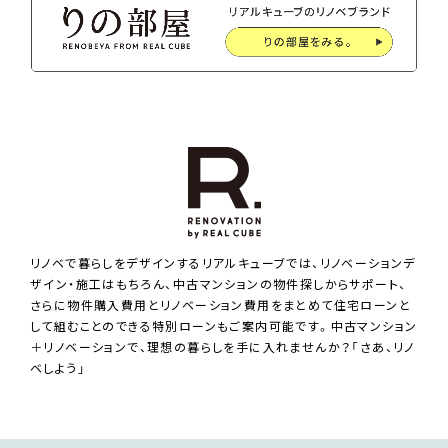
リノベで暮らしをデザインするリアルキューブでは、リノベーションデ
ザイン・施工はもちろん、中古マンションの物件探しからサポート、
さらに物件購入費用とリノベーション費用をまとめて住宅ローンと
して組むことのできる特別ローンもご案内可能です。中古マンション
＋リノベーションで、理想の暮らしを手に入れませんか？「さあ、リノ
ベしよう」