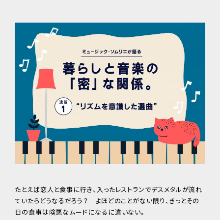
たとえば恋人と食事に行き、入ったレストランでデスメタルが流れ
ていたらどうなるだろう？ よほどのことがない限り、きっとその
日の食事は険悪なムードになるに違いない。