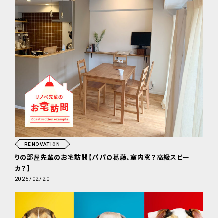
RENOVATION
りの部屋先輩のお宅訪問【パパの葛藤、室内窓？高級スピー
カ？】
2025/02/20