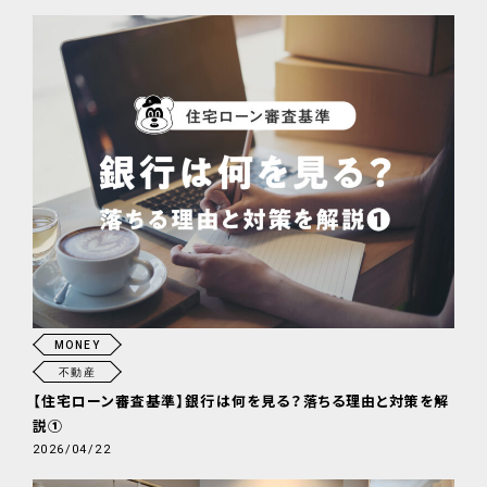
MONEY
不動産
【住宅ローン審査基準】銀行は何を見る？落ちる理由と対策を解
説①
2026/04/22