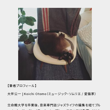
【筆者プロフィール】
大伴公一 | Koichi Otomo（ミュージック・ソムリエ / 愛猫家）
立命館大学を卒業後、音楽専門誌ジャズライフの編集を経てブル