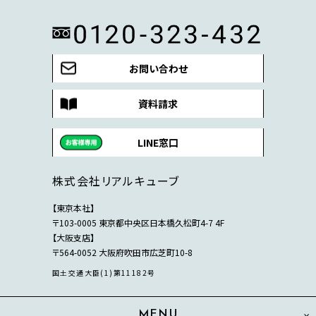
お問い合わせ
資料請求
LINE窓口
株式会社リアルキューブ
【東京本社】
〒103-0005 東京都中央区日本橋久松町4-7 4F
【大阪支店】
〒564-0052 大阪府吹田市広芝町10-8
国土交通大臣(1)第11182号
MENU