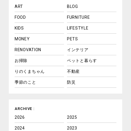
ART
BLOG
FOOD
FURNITURE
KIDS
LIFESTYLE
MONEY
PETS
RENOVATION
インテリア
お掃除
ペットと暮らす
りのくまちゃん
不動産
季節のこと
防災
ARCHIVE :
2026
2025
2024
2023