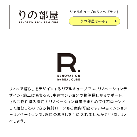
リノベで暮らしをデザインするリアルキューブでは、リノベーションデ
ザイン・施工はもちろん、中古マンションの物件探しからサポート、
さらに物件購入費用とリノベーション費用をまとめて住宅ローンと
して組むことのできる特別ローンもご案内可能です。中古マンション
＋リノベーションで、理想の暮らしを手に入れませんか？「さあ、リノ
ベしよう」