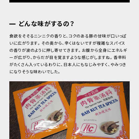
どんな味がするの？
食欲をそそるニンニクの香りと、コクのある豚の甘味が口いっぱ
いに広がります。その奥から、辛くはないですが複雑なスパイス
の香りが波のように押し寄せてきます。お腹から全身にエネルギ
ーが広がり、からだが目を覚ますような感じがしますね。香辛料
がたくさん入っているわりに、日本人にもなじみやすく、やみつき
になりそうな味わいでした。