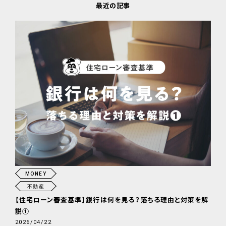
最近の記事
MONEY
不動産
【住宅ローン審査基準】銀行は何を見る？落ちる理由と対策を解
説①
2026/04/22