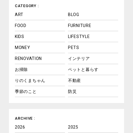
CATEGORY :
ART
BLOG
FOOD
FURNITURE
KIDS
LIFESTYLE
MONEY
PETS
RENOVATION
インテリア
お掃除
ペットと暮らす
りのくまちゃん
不動産
季節のこと
防災
ARCHIVE :
2026
2025