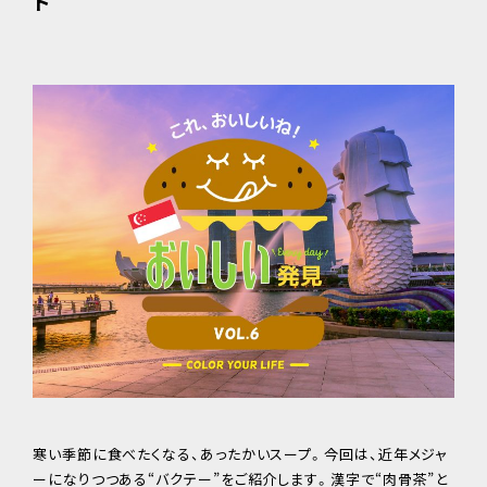
ド
寒い季節に食べたくなる、あったかいスープ。今回は、近年メジャ
ーになりつつある“バクテー”をご紹介します。漢字で“肉骨茶”と