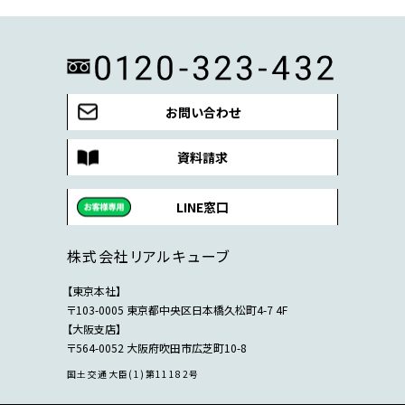
お問い合わせ
資料請求
LINE窓口
株式会社リアルキューブ
【東京本社】
〒103-0005 東京都中央区日本橋久松町4-7 4F
【大阪支店】
〒564-0052 大阪府吹田市広芝町10-8
国土交通大臣(1)第11182号