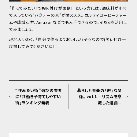
「作ってみたい！でも味付けが面倒！」という方には、調味料がすべ
て入っている“バクテーの素”がオススメ。カルディコーヒーファー
ムや成城石井、Amazonなどでも入手できるので、そちらを活用し
てみましょう。
現地人いわく、「自分で作るよりおいしい」そうなので(笑)、ぜひ一
度試してみてくださいね！
“住みたい街”選びの参考
暮らしと音楽の「密」な関
に「共働き子育てしやすい
係。vol.1 – リズムを意
街」ランキング発表
識した選曲 –