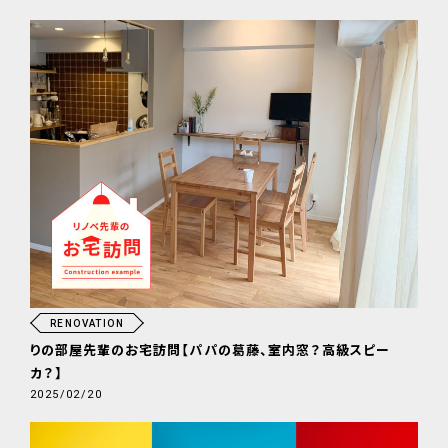
RENOVATION
りの部屋先輩のお宅訪問【パパの葛藤、室内窓？高級スピー
カ？】
2025/02/20