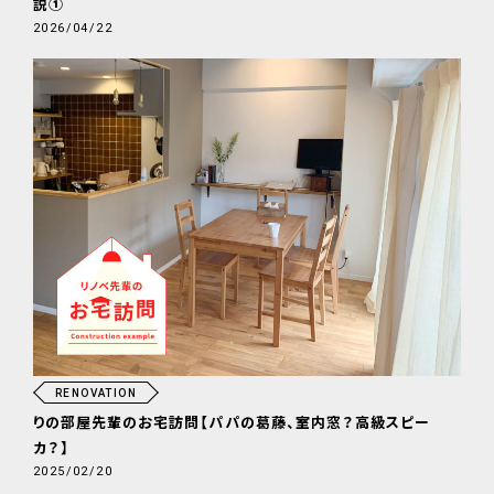
説①
2026/04/22
RENOVATION
りの部屋先輩のお宅訪問【パパの葛藤、室内窓？高級スピー
カ？】
2025/02/20