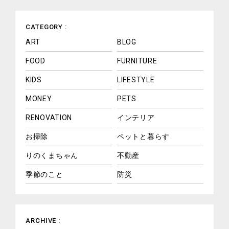
CATEGORY :
ART
BLOG
FOOD
FURNITURE
KIDS
LIFESTYLE
MONEY
PETS
RENOVATION
インテリア
お掃除
ペットと暮らす
りのくまちゃん
不動産
季節のこと
防災
ARCHIVE :