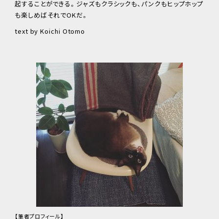
起することができる。ジャズもクラシックも、パンクもヒップホップ
も楽しめばそれでOKだ。
text by Koichi Otomo
【筆者プロフィール】