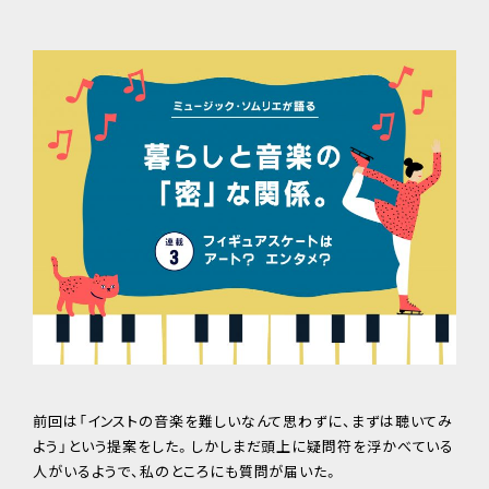
前回は「インストの音楽を難しいなんて思わずに、まずは聴いてみ
よう」という提案をした。しかしまだ頭上に疑問符を浮かべている
人がいるようで、私のところにも質問が届いた。