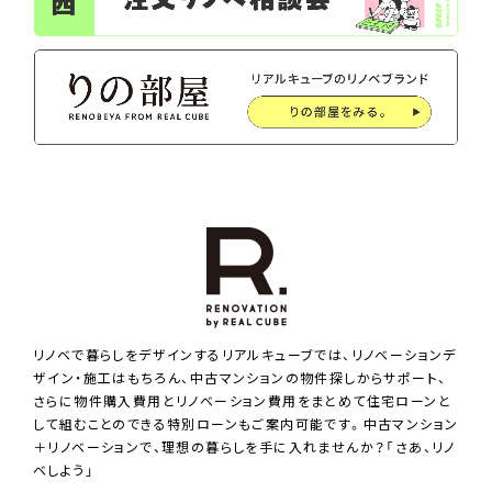
リノベで暮らしをデザインするリアルキューブでは、リノベーションデ
ザイン・施工はもちろん、中古マンションの物件探しからサポート、
さらに物件購入費用とリノベーション費用をまとめて住宅ローンと
して組むことのできる特別ローンもご案内可能です。中古マンション
＋リノベーションで、理想の暮らしを手に入れませんか？「さあ、リノ
ベしよう」