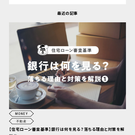
最近の記事
MONEY
不動産
【住宅ローン審査基準】銀行は何を見る？落ちる理由と対策を解