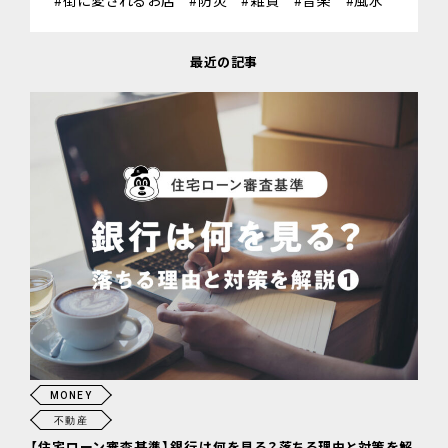
最近の記事
MONEY
不動産
【住宅ローン審査基準】銀行は何を見る？落ちる理由と対策を解