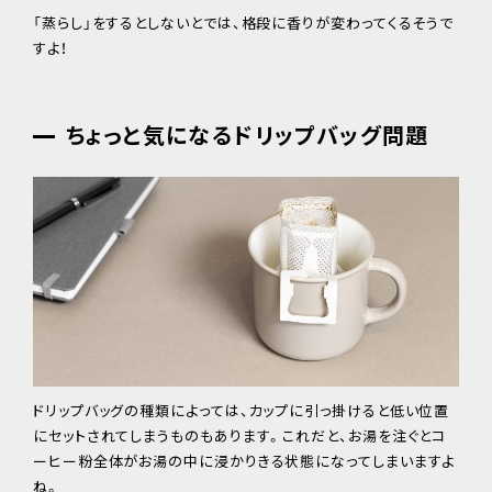
「蒸らし」をするとしないとでは、格段に香りが変わってくるそうで
すよ！
ちょっと気になるドリップバッグ問題
ドリップバッグの種類によっては、カップに引っ掛けると低い位置
にセットされてしまうものもあります。これだと、お湯を注ぐとコ
ーヒー粉全体がお湯の中に浸かりきる状態になってしまいますよ
ね。