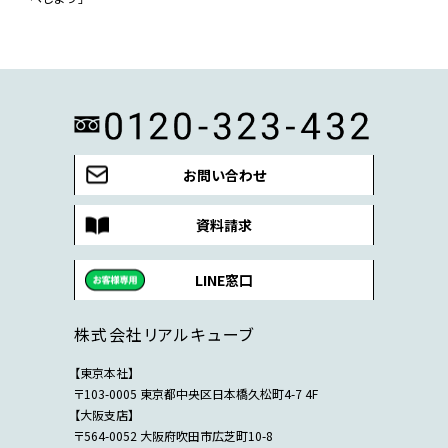
お問い合わせ
資料請求
LINE窓口
株式会社リアルキューブ
【東京本社】
〒103-0005 東京都中央区日本橋久松町4-7 4F
【大阪支店】
〒564-0052 大阪府吹田市広芝町10-8