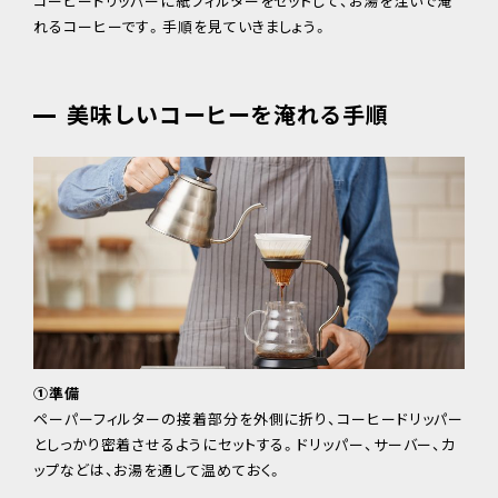
コーヒードリッパーに紙フィルターをセットして、お湯を注いで淹
れるコーヒーです。手順を見ていきましょう。
美味しいコーヒーを淹れる手順
①準備
ペーパーフィルターの接着部分を外側に折り、コーヒードリッパー
としっかり密着させるようにセットする。ドリッパー、サーバー、カ
ップなどは、お湯を通して温めておく。