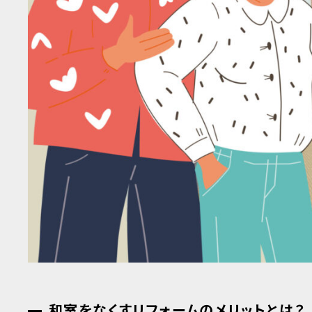
和室をなくすリフォームのメリットとは？