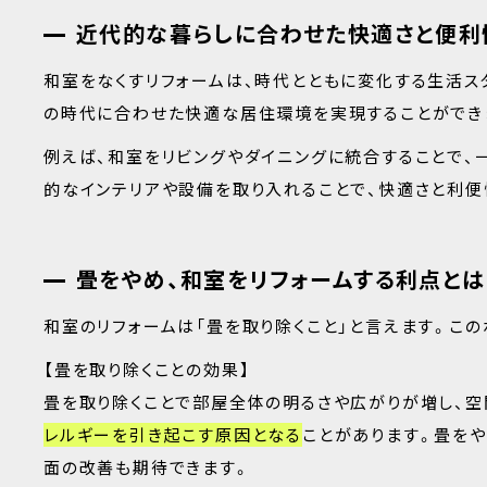
近代的な暮らしに合わせた快適さと便利
和室をなくすリフォームは、時代とともに変化する生活ス
の時代に合わせた快適な居住環境を実現することができ
例えば、和室をリビングやダイニングに統合することで、
的なインテリアや設備を取り入れることで、快適さと利便
畳をやめ、和室をリフォームする利点とは
和室のリフォームは「畳を取り除くこと」と言えます。こ
【畳を取り除くことの効果】
畳を取り除くことで部屋全体の明るさや広がりが増し、空
レルギーを引き起こす原因となる
ことがあります。畳を
面の改善も期待できます。