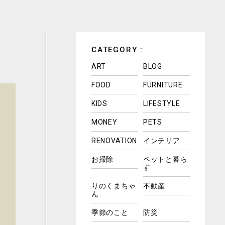
CATEGORY :
ART
BLOG
FOOD
FURNITURE
KIDS
LIFESTYLE
MONEY
PETS
RENOVATION
インテリア
お掃除
ペットと暮ら
す
りのくまちゃ
不動産
ん
季節のこと
防災