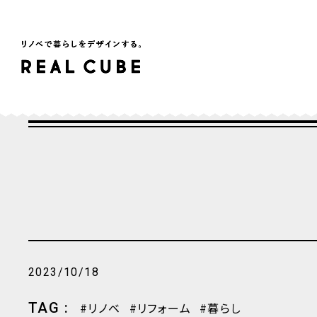
2023/10/18
TAG :
リノベ
リフォーム
暮らし