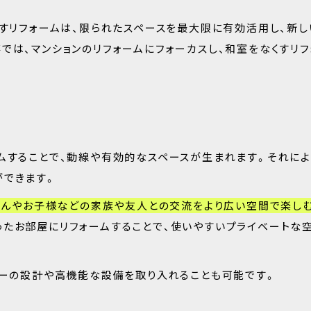
くすリフォームは、限られたスペースを最大限に有効活用し、新し
では、マンションのリフォームにフォーカスし、和室をなくすリフ
ムすることで、動線や有効的なスペースが生まれます。それによ
ができます。
さんやお子様などの家族や友人との交流をより広い空間で楽し
たお部屋にリフォームすることで、使いやすいプライベートな
リーの設計や高機能な設備を取り入れることも可能です。