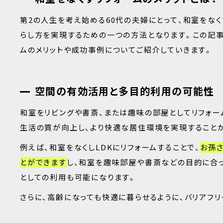
第2の人生を考え始める60代の夫婦にとって、和室をな
らし方を実現するための一つの方法となります。この記事
ムのメリットや成功事例についてご紹介していきます。
空間の有効活用と多目的利用の可能性
和室をリビングや書斎、または趣味の部屋としてリフォー
生活の質が向上し、より快適な居住環境を実現すること
例えば、和室をなくしLDKにリフォームすることで、
お孫
とができます
し、和室を趣味部屋や書斎などの目的に合っ
としての利用も可能になります。
さらに、高齢になっても快適に暮らせるように、バリアフ