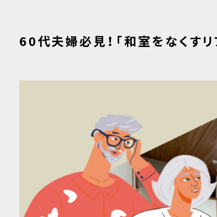
60代夫婦必見！「和室をなくす