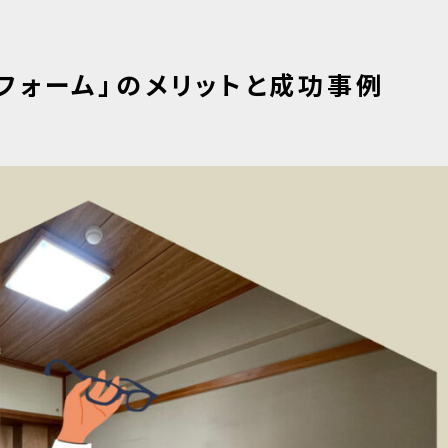
リフォーム」のメリットと成功事例