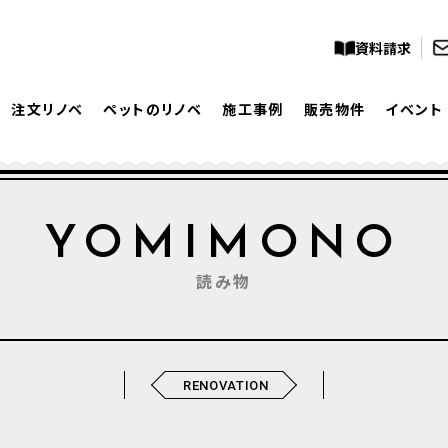
資料請求
注文リノベ
ペットのリノベ
施工事例
販売物件
イベント
YOMIMONO
読み物
RENOVATION