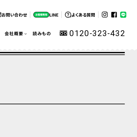
お問い合わせ
LINE
よくある質問
0120-323-432
会社概要
読みもの