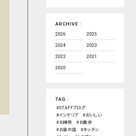
ARCHIVE :
2026
2025
2024
2023
2022
2021
2020
TAG :
STAFFブログ
インテリア
おいしい
お掃除
お散歩
お金の話
キッチン