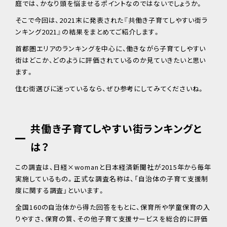
庭では、かなり頭を悩ませるポイントなのではないでしょうか。
そこで今回は、2021末に発表された『共働き子育てしやすい街ラ
ンキング2021』の結果をまとめてご紹介します。
首都圏エリアのランキングを中心に、働きながら子育てしやすい
街はどこか、どのように評価されているのか見ていきたいと思い
ます。
住む街選びに迷っているなら、ぜひ参考にしてみてくださいね。
共働き子育てしやすい街ランキングと
は？
この調査は、日経×womanと日本経済新聞社が2015年から毎年
実施しているもの。正式な調査名称は、「自治体の子育て支援制
度に関する調査」といいます。
全国160の自治体から得た回答をもとに、保育所や学童保育の入
りやすさ、保育の質、その他子育て支援サービスを総合的に評価