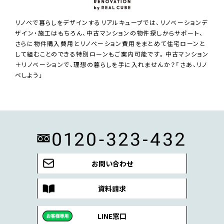
リノベで暮らしをデザインするリアルキューブでは、リノベーションデ
ザイン・施工はもちろん、中古マンションの物件探しからサポート、
さらに物件購入費用とリノベーション費用をまとめて住宅ローンと
して組むことのできる特別ローンもご案内可能です。中古マンション
＋リノベーションで、理想の暮らしを手に入れませんか？「さあ、リノ
ベしよう」
お問い合わせ
資料請求
LINE窓口