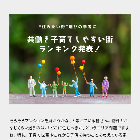
そろそろマンションを買おうかな、と考えている皆さん。物件とお
なじくらい迷うのは、「どこに住むべきか」というエリア問題ですよ
ね。特に、子育て世帯やこれから子供を持つことを考えている家