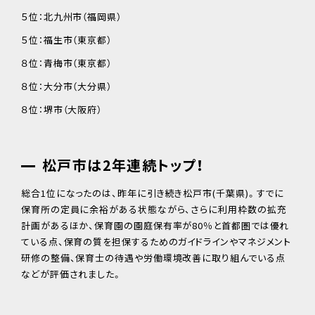
５位：北九州市（福岡県）
５位：福生市（東京都）
８位：青梅市（東京都）
８位：大分市（大分県）
８位：堺市（大阪府）
松戸市は2年連続トップ！
総合1位になったのは、昨年に引き続き松戸市(千葉県)。すでに
保育所の定員に余裕がある状態ながら、さらに利用枠数の拡充
計画があるほか、保育園の園庭保有率が80％と首都圏では優れ
ている点、保育の質を担保するためのガイドラインやマネジメント
研修の整備、保育士の待遇や労働環境改善に取り組んでいる点
などが評価されました。