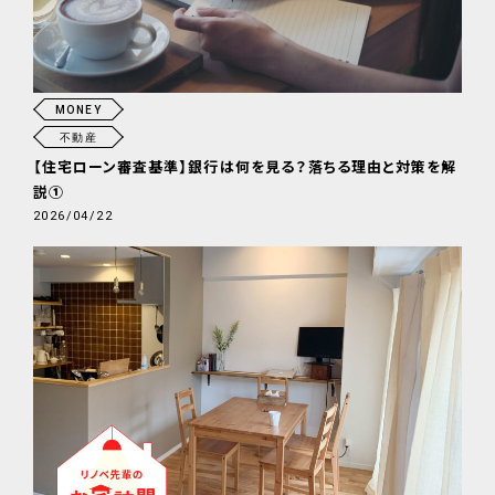
MONEY
不動産
【住宅ローン審査基準】銀行は何を見る？落ちる理由と対策を解
説①
2026/04/22