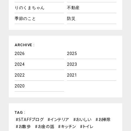
りのくまちゃん
不動産
季節のこと
防災
ARCHIVE :
2026
2025
2024
2023
2022
2021
2020
TAG :
STAFFブログ
インテリア
おいしい
お掃除
お散歩
お金の話
キッチン
トイレ