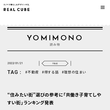
YOMIMONO
読み物
2022/01/21
不動産
TAG :
不動産
得する話
理想の住まい
“住みたい街”選びの参考に「共働き子育てしや
すい街」ランキング発表