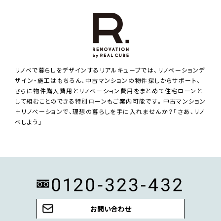
リノベで暮らしをデザインするリアルキューブでは、リノベーションデ
ザイン・施工はもちろん、中古マンションの物件探しからサポート、
さらに物件購入費用とリノベーション費用をまとめて住宅ローンと
して組むことのできる特別ローンもご案内可能です。中古マンション
＋リノベーションで、理想の暮らしを手に入れませんか？「さあ、リノ
ベしよう」
お問い合わせ