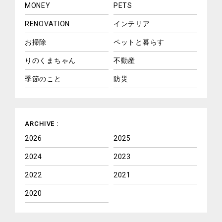
MONEY
PETS
RENOVATION
インテリア
お掃除
ペットと暮らす
りのくまちゃん
不動産
季節のこと
防災
ARCHIVE :
2026
2025
2024
2023
2022
2021
2020