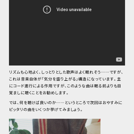
リズムも心地よく、しっとりとした歌声はよく眠れそう……ですが、
これは音楽自体が「気分を盛り上がる」構造になっています。主
にコード進行による作用ですが、このような曲は眠る前よりも目
覚ましに聴くことをお勧めします。
では、何を聴けば良いのか……というところで次回はおやすみに
ピッタリの曲をいくつか挙げてみましょう。