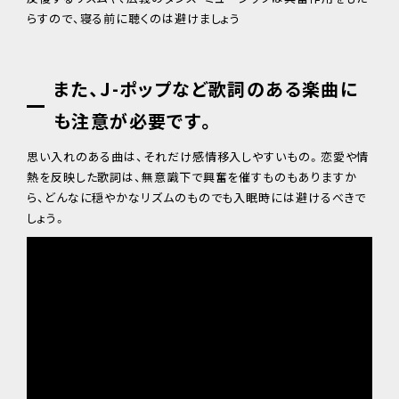
らすので、寝る前に聴くのは避けましょう
また、J-ポップなど歌詞のある楽曲に
も注意が必要です。
思い入れのある曲は、それだけ感情移入しやすいもの。恋愛や情
熱を反映した歌詞は、無意識下で興奮を催すものもありますか
ら、どんなに穏やかなリズムのものでも入眠時には避けるべきで
しょう。