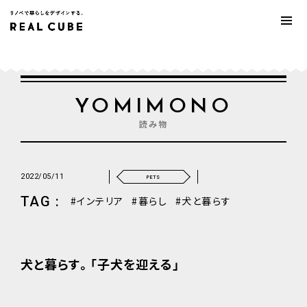
YOMIMONO
読み物
2022/05/11
PETS
TAG :
インテリア
暮らし
犬と暮らす
犬と暮らす。「子犬を迎える」