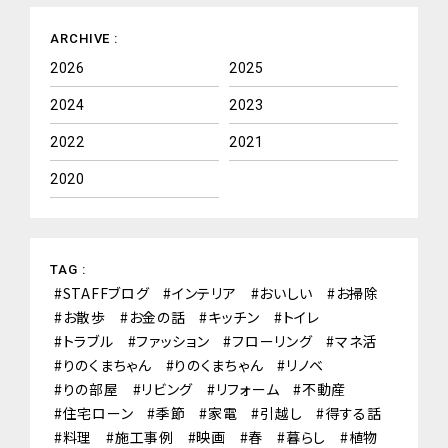
ARCHIVE :
2026
2025
2024
2023
2022
2021
2020
TAG :
STAFFブログ
インテリア
おいしい
お掃除
お散歩
お金の話
キッチン
トイレ
トラブル
ファッション
フローリング
マネ活
りのくまちゃん
りのくまちゃん
リノベ
りの部屋
リビング
リフォーム
不動産
住宅ローン
季節
家電
引越し
得する話
料理
施工事例
映画
春
暮らし
植物