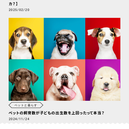
カ？】
2025/02/20
ペットと暮らす
ペットの飼育数が子どもの出生数を上回ったって本当？
2024/11/24