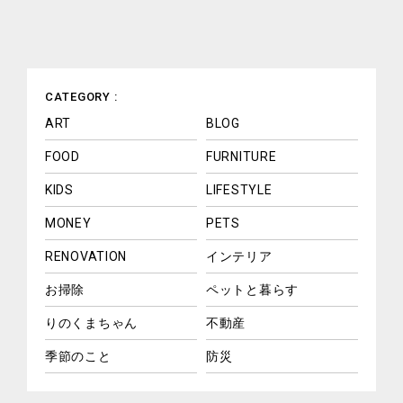
CATEGORY :
ART
BLOG
FOOD
FURNITURE
KIDS
LIFESTYLE
MONEY
PETS
RENOVATION
インテリア
お掃除
ペットと暮らす
りのくまちゃん
不動産
季節のこと
防災