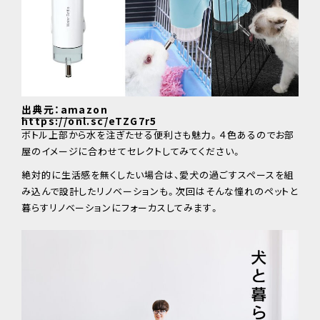
出典元：amazon
https://onl.sc/eTZG7r5
ボトル上部から水を注ぎたせる便利さも魅力。４色あるのでお部
屋のイメージに合わせてセレクトしてみてください。
絶対的に生活感を無くしたい場合は、愛犬の過ごすスペースを組
み込んで設計したリノベーションも。次回はそんな憧れのペットと
暮らすリノベーションにフォーカスしてみます。