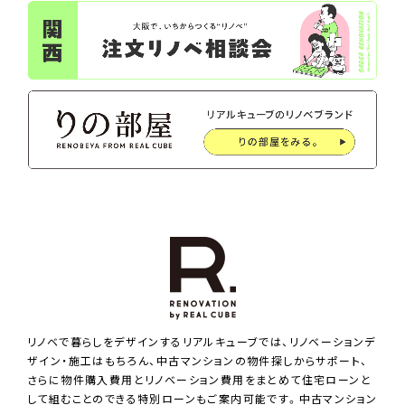
リノベで暮らしをデザインするリアルキューブでは、リノベーションデ
ザイン・施工はもちろん、中古マンションの物件探しからサポート、
さらに物件購入費用とリノベーション費用をまとめて住宅ローンと
して組むことのできる特別ローンもご案内可能です。中古マンション