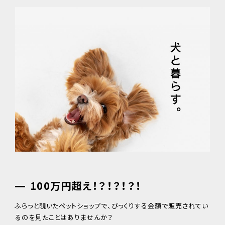
100万円超え！？！？！？！
ふらっと覗いたペットショップで、びっくりする金額で販売されてい
るのを見たことはありませんか？