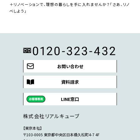
＋リノベーションで、理想の暮らしを手に入れませんか？「さあ、リノ
ベしよう」
お問い合わせ
資料請求
LINE窓口
株式会社リアルキューブ
【東京本社】
〒103-0005 東京都中央区日本橋久松町4-7 4F