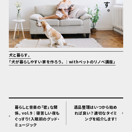
犬と暮らす。
「犬が暮らしやすい家を作ろう。｜withペットのリノベ講座」
暮らしと音楽の「密」な関
遺品整理はいつから始め
係。vol.9｜寝苦しい夜も
れば良い？適切なタイミ
ぐっすり！入眠前のグッド・
ングを紹介します！
ミュージック