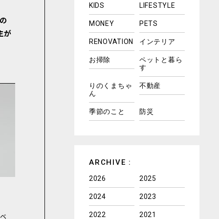
KIDS
LIFESTYLE
の
MONEY
PETS
主が
RENOVATION
インテリア
お掃除
ペットと暮ら
す
りのくまちゃ
不動産
ん
季節のこと
防災
ARCHIVE :
2026
2025
2024
2023
2022
2021
ノベ