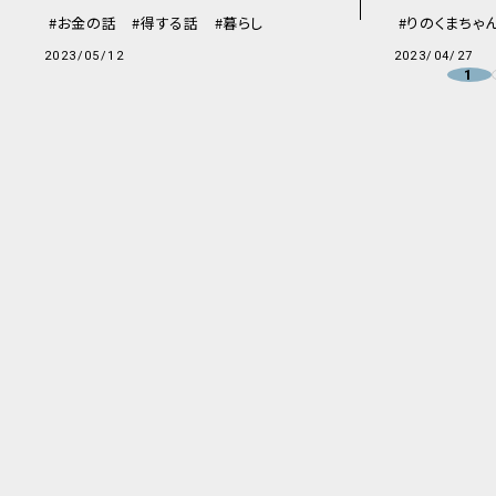
お金の話
得する話
暮らし
りのくまちゃ
2023/05/12
2023/04/27
1