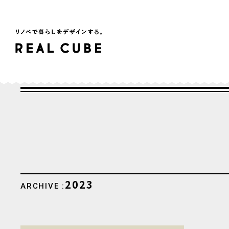
2023
ARCHIVE :