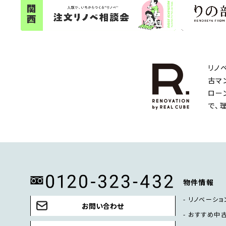
リノ
古マ
ロー
で、
物件情報
リノベーショ
お問い合わせ
おすすめ中