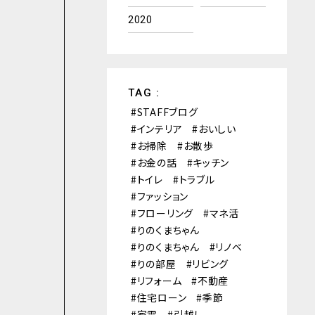
2020
TAG :
STAFFブログ
インテリア
おいしい
お掃除
お散歩
お金の話
キッチン
トイレ
トラブル
ファッション
フローリング
マネ活
りのくまちゃん
りのくまちゃん
リノベ
りの部屋
リビング
リフォーム
不動産
住宅ローン
季節
家電
引越し