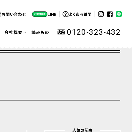
お問い合わせ
LINE
よくある質問
0120-323-432
会社概要
読みもの
人気の記事