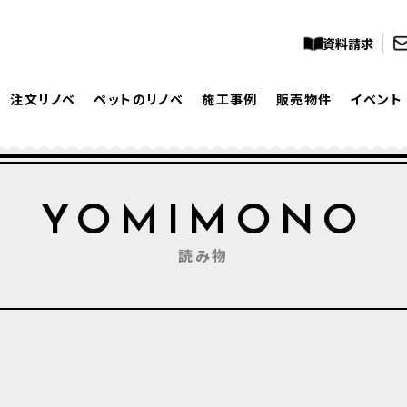
資料請求
注文リノベ
ペットのリノベ
施工事例
販売物件
イベント
YOMIMONO
読み物