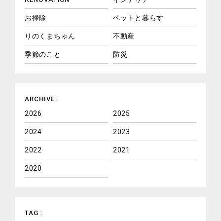
お掃除
ペットと暮らす
りのくまちゃん
不動産
季節のこと
防災
ARCHIVE :
2026
2025
2024
2023
2022
2021
2020
TAG :