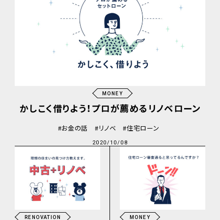
MONEY
かしこく借りよう！プロが薦めるリノベローン
お金の話
リノベ
住宅ローン
2020/10/08
RENOVATION
MONEY