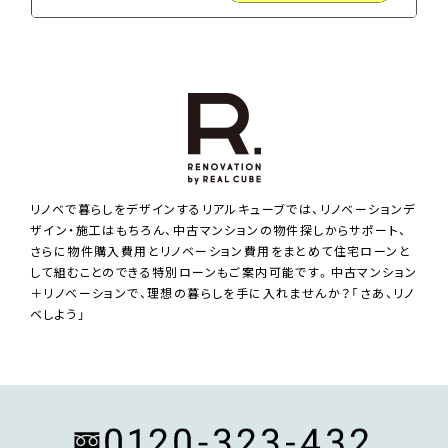
リノベで暮らしをデザインするリアルキューブでは、リノベーションデ
ザイン・施工はもちろん、中古マンションの物件探しからサポート、
さらに物件購入費用とリノベーション費用をまとめて住宅ローンと
して組むことのできる特別ローンもご案内可能です。中古マンション
＋リノベーションで、理想の暮らしを手に入れませんか？「さあ、リノ
ベしよう」