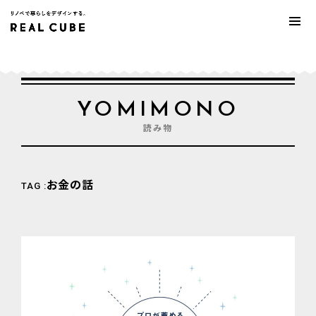
YOMIMONO
読み物
お金の話
TAG :