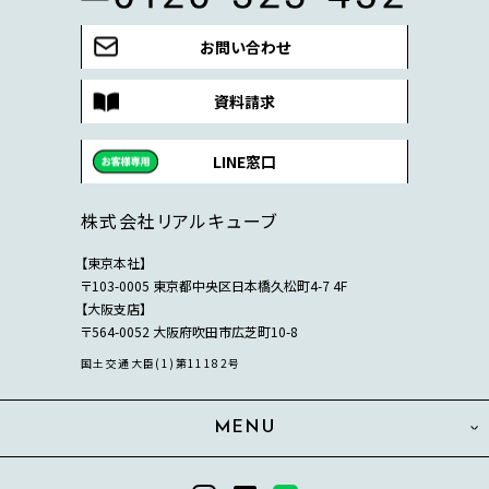
お問い合わせ
資料請求
LINE窓口
株式会社リアルキューブ
【東京本社】
〒103-0005 東京都中央区日本橋久松町4-7 4F
【大阪支店】
〒564-0052 大阪府吹田市広芝町10-8
国土交通大臣(1)第11182号
MENU