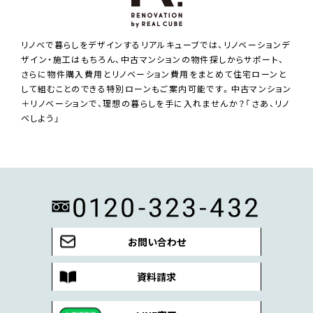
リノベで暮らしをデザインするリアルキューブでは、リノベーションデ
ザイン・施工はもちろん、中古マンションの物件探しからサポート、
さらに物件購入費用とリノベーション費用をまとめて住宅ローンと
して組むことのできる特別ローンもご案内可能です。中古マンション
＋リノベーションで、理想の暮らしを手に入れませんか？「さあ、リノ
ベしよう」
お問い合わせ
資料請求