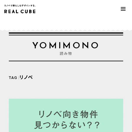
YOMIMONO
読み物
リノベ
TAG :