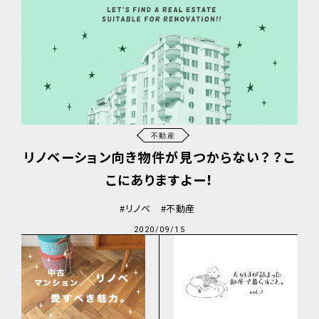
不動産
リノベーション向き物件が見つからない？？こ
こにありますよー！
リノベ
不動産
2020/09/15