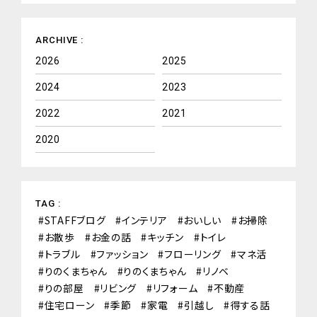
ARCHIVE :
2026
2025
2024
2023
2022
2021
2020
TAG :
STAFFブログ
インテリア
おいしい
お掃除
お散歩
お金の話
キッチン
トイレ
トラブル
ファッション
フローリング
マネ活
りのくまちゃん
りのくまちゃん
リノベ
りの部屋
リビング
リフォーム
不動産
住宅ローン
季節
家電
引越し
得する話