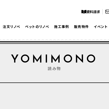
資料請求
注文リノベ
ペットのリノベ
施工事例
販売物件
イベント
YOMIMONO
読み物