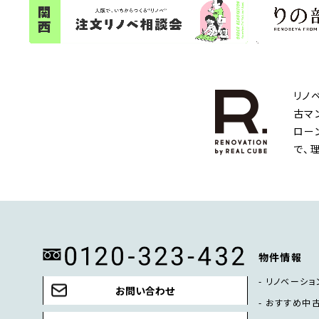
リノ
古マ
ロー
で、
物件情報
リノベーショ
お問い合わせ
おすすめ中