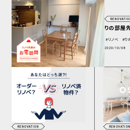
RENOVATIO
りの部屋
リノベ
り
2020/10/08
RENOVATION
RENOVATIO