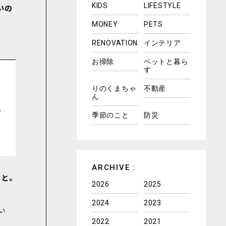
KIDS
LIFESTYLE
いの
MONEY
PETS
RENOVATION
インテリア
お掃除
ペットと暮ら
す
りのくまちゃ
不動産
ん
季節のこと
防災
ARCHIVE :
こと。
2026
2025
2024
2023
い
2022
2021