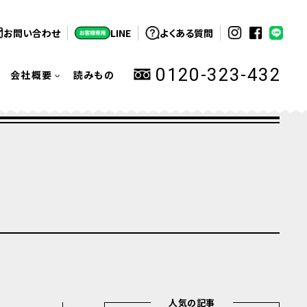
お問い合わせ
LINE
よくある質問
0120-323-432
会社概要
読みもの
人気の記事