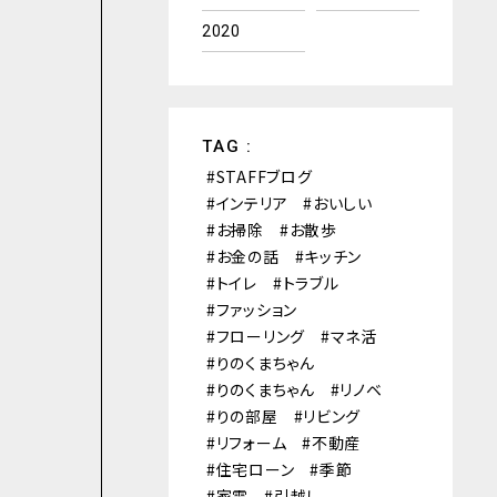
2020
TAG :
STAFFブログ
インテリア
おいしい
お掃除
お散歩
お金の話
キッチン
トイレ
トラブル
ファッション
フローリング
マネ活
りのくまちゃん
りのくまちゃん
リノベ
りの部屋
リビング
リフォーム
不動産
住宅ローン
季節
家電
引越し