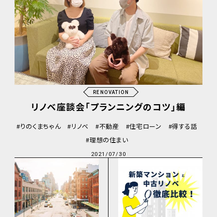
RENOVATION
リノベ座談会「プランニングのコツ」編
りのくまちゃん
リノベ
不動産
住宅ローン
得する話
理想の住まい
2021/07/30