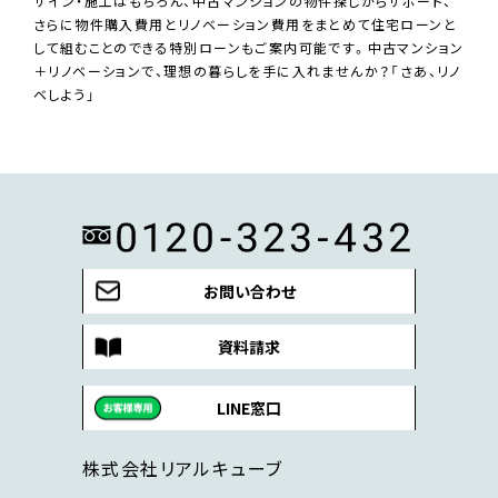
ザイン・施工はもちろん、中古マンションの物件探しからサポート、
さらに物件購入費用とリノベーション費用をまとめて住宅ローンと
して組むことのできる特別ローンもご案内可能です。中古マンション
＋リノベーションで、理想の暮らしを手に入れませんか？「さあ、リノ
ベしよう」
お問い合わせ
資料請求
LINE窓口
株式会社リアルキューブ