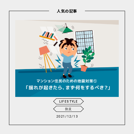
人気の記事
LIFESTYLE
防災
2021/12/13