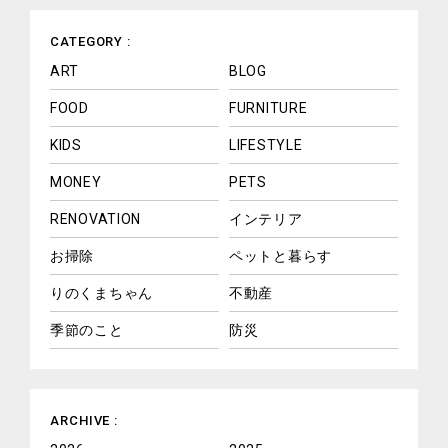
CATEGORY :
ART
BLOG
FOOD
FURNITURE
KIDS
LIFESTYLE
MONEY
PETS
RENOVATION
インテリア
お掃除
ペットと暮らす
りのくまちゃん
不動産
季節のこと
防災
ARCHIVE :