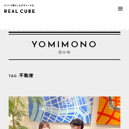
YOMIMONO
読み物
不動産
TAG :