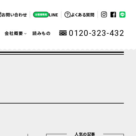
お問い合わせ
LINE
よくある質問
0120-323-432
会社概要
読みもの
人気の記事