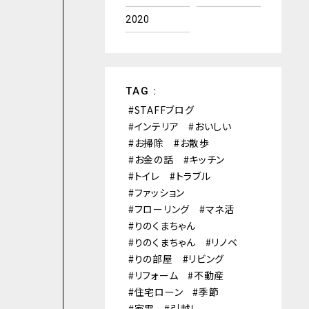
2020
TAG :
STAFFブログ
インテリア
おいしい
お掃除
お散歩
お金の話
キッチン
トイレ
トラブル
ファッション
フローリング
マネ活
りのくまちゃん
りのくまちゃん
リノベ
りの部屋
リビング
リフォーム
不動産
住宅ローン
季節
家電
引越し