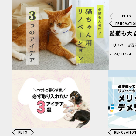
PETS
RENOVATIO
愛猫も大
リノベ
猫
2023/01/24
PETS
RENOVATIO