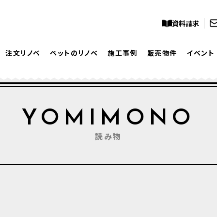
資料請求
注文リノベ
ペットのリノベ
施工事例
販売物件
イベント
YOMIMONO
読み物