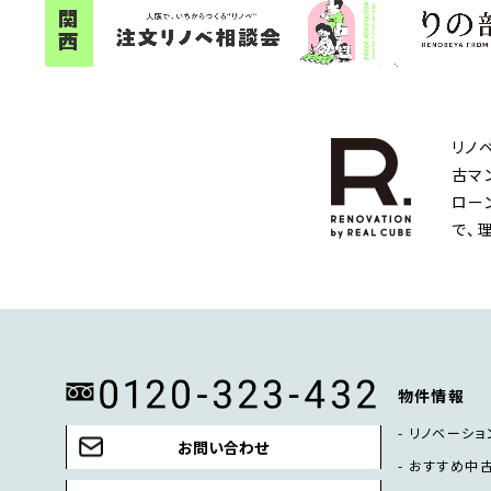
リノ
古マ
ロー
で、
物件情報
リノベーショ
お問い合わせ
おすすめ中