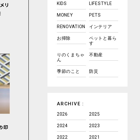
KIDS
LIFESTYLE
メリ
ま
MONEY
PETS
RENOVATION
インテリア
お掃除
ペットと暮ら
す
りのくまちゃ
不動産
ん
季節のこと
防災
ARCHIVE :
2026
2025
2024
2023
の印
2022
2021